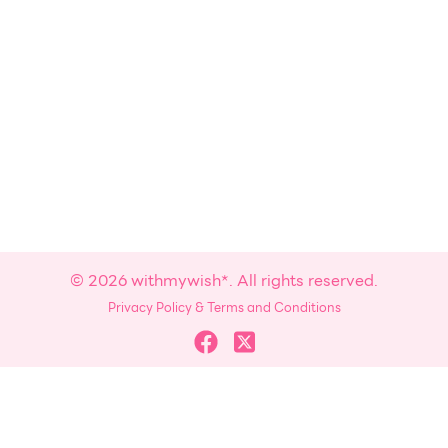
© 2026 withmywish*. All rights reserved.
Privacy Policy & Terms and Conditions
withmywish* ใช้คุกกี้ (Cookies)
เรียนรู้เพิ่มเติมที่นี่
ยอมรับ