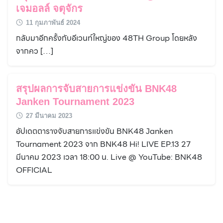
เจมอลล์ จตุจักร
11 กุมภาพันธ์ 2024
กลับมาอีกครั้งกับอีเวนท์ใหญ่ของ 48TH Group โดยหลัง
จากคว […]
สรุปผลการจับสายการแข่งขัน BNK48
Janken Tournament 2023
27 มีนาคม 2023
อัปเดตตารางจับสายการแข่งขัน BNK48 Janken
Tournament 2023 จาก BNK48 Hi! LIVE EP.13 27
มีนาคม 2023 เวลา 18:00 น. Live @ YouTube: BNK48
OFFICIAL