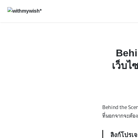
Skip
to
content
Behi
เว็บไ
Behind the Scen
ที่นอกจากจะต้องล
ลิงก์โปรเจ