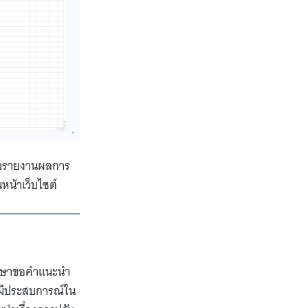
ว็บรายงานผลการ
นหน้าเว็บไซต์
ปรึกษาขอคำแนะนำ
ีประสบการณ์ใน