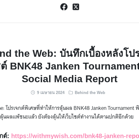
nd the Web: บันทึกเบื้องหลังโปร
ซต์ BNK48 Janken Tournamen
Social Media Report
9 เมษายน 2024
Behind the Web
e: โปรเจกต์พิเศษที่ทำให้การลุ้นผล BNK48 Janken Tournament พิเ
ุ้นผลแพ้ชนะแล้ว ยังต้องลุ้นให้เว็บไซต์ทำงานได้ตามปกติอีกด้วย
กต์:
https://withmywish.com/bnk48-janken-repo